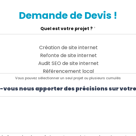
Demande de Devis !
Quel est votre projet ?
*
Vous pouvez sélectionner un seul projet ou plusieurs cumulés
vous nous apporter des précisions sur votre 