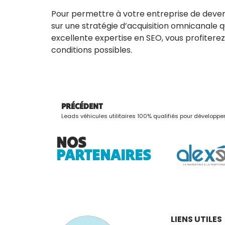
Pour permettre à votre entreprise de deve
sur une stratégie d’acquisition omnicanale 
excellente expertise en SEO, vous profiterez
conditions possibles.
PRÉCÉDENT
Leads véhicules utilitaires 100% qualifiés pour développer
NOS
PARTENAIRES
LIENS UTILES