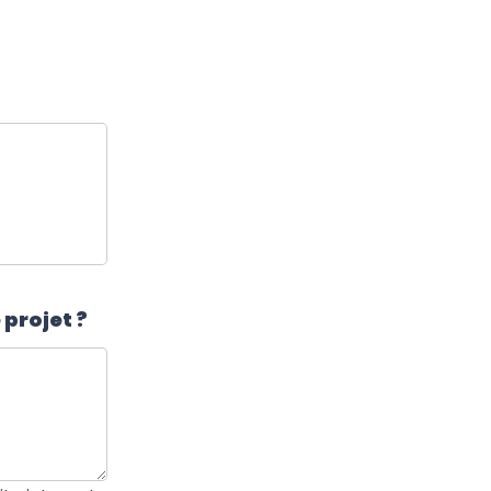
projet ?