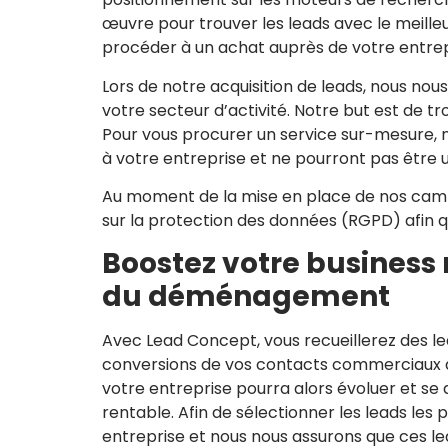
œuvre pour trouver les leads avec le meilleu
procéder à un achat auprès de votre entre
Lors de notre acquisition de leads, nous nou
votre secteur d’activité. Notre but est de tr
Pour vous procurer un service sur-mesure, no
à votre entreprise et ne pourront pas être ut
Au moment de la mise en place de nos camp
sur la protection des données (RGPD) afin q
Boostez votre business
du déménagement
Avec Lead Concept, vous recueillerez des le
conversions de vos contacts commerciaux ains
votre entreprise pourra alors évoluer et se
rentable. Afin de sélectionner les leads les
entreprise et nous nous assurons que ces le