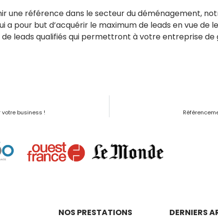
nir une référence dans le secteur du déménagement, notr
qui a pour but d’acquérir le maximum de leads en vue de l
 de leads qualifiés qui permettront à votre entreprise de 
 votre business !
Référencement
NOS PRESTATIONS
DERNIERS A