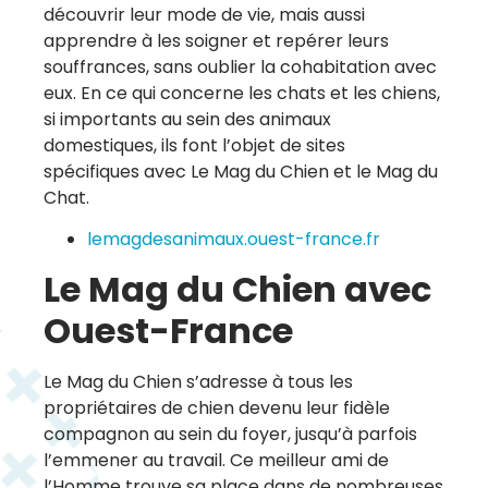
découvrir leur mode de vie, mais aussi
apprendre à les soigner et repérer leurs
souffrances, sans oublier la cohabitation avec
eux. En ce qui concerne les chats et les chiens,
si importants au sein des animaux
domestiques, ils font l’objet de sites
spécifiques avec Le Mag du Chien et le Mag du
Chat.
lemagdesanimaux.ouest-france.fr
Le Mag du Chien avec
Ouest-France
Le Mag du Chien s’adresse à tous les
propriétaires de chien devenu leur fidèle
compagnon au sein du foyer, jusqu’à parfois
l’emmener au travail. Ce meilleur ami de
l’Homme trouve sa place dans de nombreuses