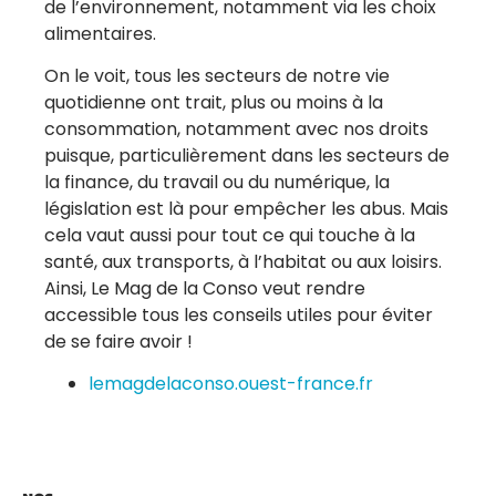
de l’environnement, notamment via les choix
alimentaires.
On le voit, tous les secteurs de notre vie
quotidienne ont trait, plus ou moins à la
consommation, notamment avec nos droits
puisque, particulièrement dans les secteurs de
la finance, du travail ou du numérique, la
législation est là pour empêcher les abus. Mais
cela vaut aussi pour tout ce qui touche à la
santé, aux transports, à l’habitat ou aux loisirs.
Ainsi, Le Mag de la Conso veut rendre
accessible tous les conseils utiles pour éviter
de se faire avoir !
lemagdelaconso.ouest-france.fr