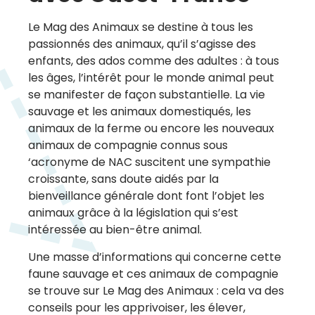
Le Mag des Animaux se destine à tous les
passionnés des animaux, qu’il s’agisse des
enfants, des ados comme des adultes : à tous
les âges, l’intérêt pour le monde animal peut
se manifester de façon substantielle. La vie
sauvage et les animaux domestiqués, les
animaux de la ferme ou encore les nouveaux
animaux de compagnie connus sous
‘acronyme de NAC suscitent une sympathie
croissante, sans doute aidés par la
bienveillance générale dont font l’objet les
animaux grâce à la législation qui s’est
intéressée au bien-être animal.
Une masse d’informations qui concerne cette
faune sauvage et ces animaux de compagnie
se trouve sur Le Mag des Animaux : cela va des
conseils pour les apprivoiser, les élever,