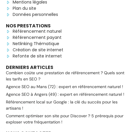
Mentions légales
Plan du site
Données personnelles
NOS PRESTATIONS
Référencement naturel
Référencement payant
Netlinking Thématique
Création de site internet
Refonte de site internet
DERNIERS ARTICLES
Combien coûte une prestation de référencement ? Quels sont
les tarifs en SEO ?
Agence SEO au Mans (72) : expert en référencement naturel !
Agence SEO à Angers (49) : expert en référencement naturel !
Référencement local sur Google : la clé du succès pour les
artisans !
Comment optimiser son site pour Discover ? 5 prérequis pour
exploser votre fréquentation !