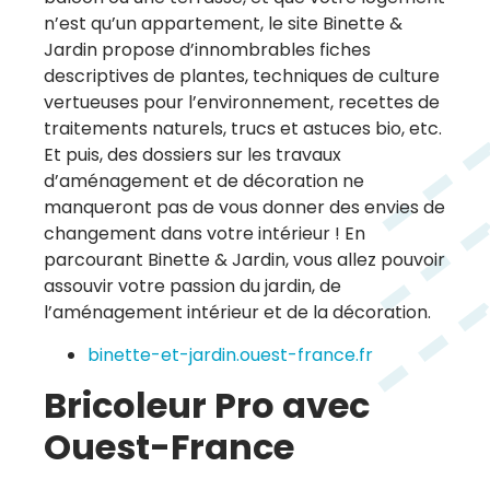
n’est qu’un appartement, le site Binette &
Jardin propose d’innombrables fiches
descriptives de plantes, techniques de culture
vertueuses pour l’environnement, recettes de
traitements naturels, trucs et astuces bio, etc.
Et puis, des dossiers sur les travaux
d’aménagement et de décoration ne
manqueront pas de vous donner des envies de
changement dans votre intérieur ! En
parcourant Binette & Jardin, vous allez pouvoir
assouvir votre passion du jardin, de
l’aménagement intérieur et de la décoration.
binette-et-jardin.ouest-france.fr
Bricoleur Pro avec
Ouest-France