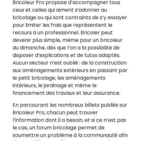
Bricoleur Pro propose d’accompagner tous
ceux et celles qui aiment s’adonner au
bricolage ou qui sont contraints de s’y essayer
pour limiter les frais que représentent le
recours à un professionnel. Bricoler peut
devenir plus simple, même pour un bricoleur
du dimanche, dès que l’on a la possibilité de
disposer d’explications et de tutos adaptés.
Aucun secteur n’est oublié : de la construction
aux aménagements extérieurs en passant par
le petit bricolage, les aménagements
intérieurs, le jardinage et même le
financement des travaux et leur assurance.
En parcourant les nombreux billets publiés sur
Bricoleur Pro, chacun peut trouver
l’information dont il a besoin, et si ce n’est pas
le cas, un forum bricolage permet de
soumettre un problème à la communauté afin