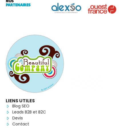
NOS
PARTENAIRES
LIENS UTILES
Blog SEO
Leads B2B et B2C
Devis
Contact