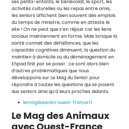
ses petits-enfants, le bénévolat, le sport, les
activités culturelles ou les repas entre amis,
les seniors affichent bien souvent des emplois
du temps de ministre, comme en atteste le
site ! On ne peut que s’en réjouir car les liens
sociaux maintiennent en forme. Mais lorsque la
santé connait des défaillances, que les
capacités cognitives diminuent, la question du
maintien à domicile ou du déménagement en
Ehpad finit par se poser : ce sont alors bien
d’autres problématiques que nous
développons sur Le Mag du Senior pour
répondre à toutes les questions qui se posent
aux seniors ainsi qu’à leurs proches aidants.
lemagdusenior.ouest-france.fr
Le Mag des Animaux
avec Ouest-France