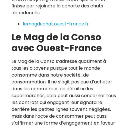
finisse par rejoindre la cohorte des chats
abandonnés.
lemagduchat.ouest-france.fr
Le Mag de la Conso
avec Ouest-France
Le Mag de la Conso s’adresse quasiment à
tous les citoyens puisque tout le monde
consomme dans notre société…de
consommation. Il ne s’agit pas que d’acheter
dans les commerces de détail ou les
supermarchés, cela peut aussi concerner tous
les contrats qui engagent leur signataire
derrière les petites lignes souvent négligées,
mais dans l’acte de consommer peut aussi
s’affirmer une forme d’engagement en faveur