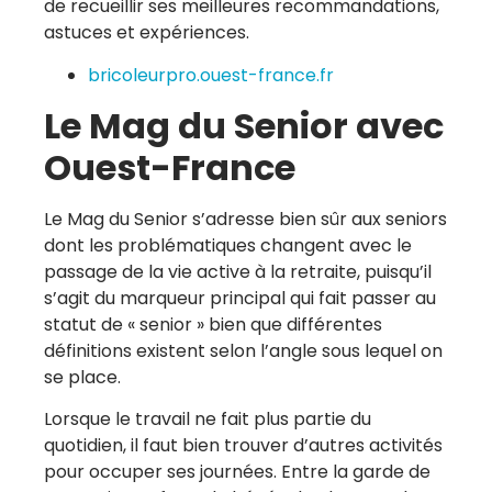
de recueillir ses meilleures recommandations,
astuces et expériences.
bricoleurpro.ouest-france.fr
Le Mag du Senior avec
Ouest-France
Le Mag du Senior s’adresse bien sûr aux seniors
dont les problématiques changent avec le
passage de la vie active à la retraite, puisqu’il
s’agit du marqueur principal qui fait passer au
statut de « senior » bien que différentes
définitions existent selon l’angle sous lequel on
se place.
Lorsque le travail ne fait plus partie du
quotidien, il faut bien trouver d’autres activités
pour occuper ses journées. Entre la garde de