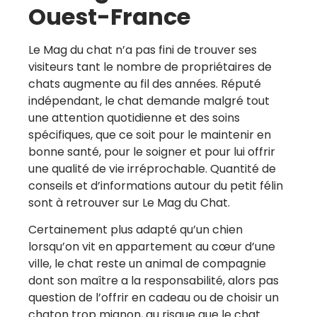
Ouest-France
Le Mag du chat n’a pas fini de trouver ses
visiteurs tant le nombre de propriétaires de
chats augmente au fil des années. Réputé
indépendant, le chat demande malgré tout
une attention quotidienne et des soins
spécifiques, que ce soit pour le maintenir en
bonne santé, pour le soigner et pour lui offrir
une qualité de vie irréprochable. Quantité de
conseils et d’informations autour du petit félin
sont à retrouver sur Le Mag du Chat.
Certainement plus adapté qu’un chien
lorsqu’on vit en appartement au cœur d’une
ville, le chat reste un animal de compagnie
dont son maître a la responsabilité, alors pas
question de l’offrir en cadeau ou de choisir un
chaton trop mignon, au risque que le chat