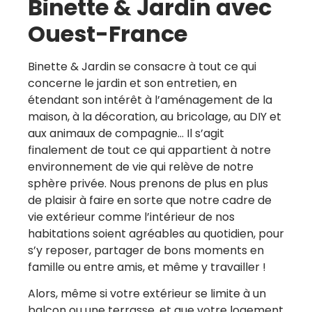
Binette & Jardin avec
Ouest-France
Binette & Jardin se consacre à tout ce qui
concerne le jardin et son entretien, en
étendant son intérêt à l’aménagement de la
maison, à la décoration, au bricolage, au DIY et
aux animaux de compagnie… Il s’agit
finalement de tout ce qui appartient à notre
environnement de vie qui relève de notre
sphère privée. Nous prenons de plus en plus
de plaisir à faire en sorte que notre cadre de
vie extérieur comme l’intérieur de nos
habitations soient agréables au quotidien, pour
s’y reposer, partager de bons moments en
famille ou entre amis, et même y travailler !
Alors, même si votre extérieur se limite à un
balcon ou une terrasse, et que votre logement