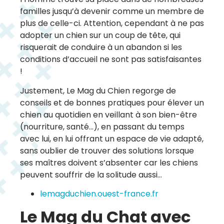
familles jusqu’à devenir comme un membre de
plus de celle-ci. Attention, cependant à ne pas
adopter un chien sur un coup de tête, qui
risquerait de conduire à un abandon si les
conditions d’accueil ne sont pas satisfaisantes
!
Justement, Le Mag du Chien regorge de
conseils et de bonnes pratiques pour élever un
chien au quotidien en veillant à son bien-être
(nourriture, santé…), en passant du temps
avec lui, en lui offrant un espace de vie adapté,
sans oublier de trouver des solutions lorsque
ses maîtres doivent s’absenter car les chiens
peuvent souffrir de la solitude aussi…
lemagduchien.ouest-france.fr
Le Mag du Chat avec