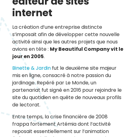
éditeur de sites
internet
La création d’une entreprise distincte
s’imposait afin de développer cette nouvelle
activité ainsi que les autres projets que nous
avions en tête :
My Beautiful Company vit le
jour en 2005
.
Binette & Jardin
fut le deuxième site majeur
mis en ligne, consacré à notre passion du
jardinage. Repéré par Le Monde, un
partenariat fut signé en 2016 pour rejoindre le
site du quotidien en quête de nouveaux profils
de lectorat.
Entre temps, la crise financière de 2008
frappa fortement Artémia dont l’activité
reposait essentiellement sur l’animation