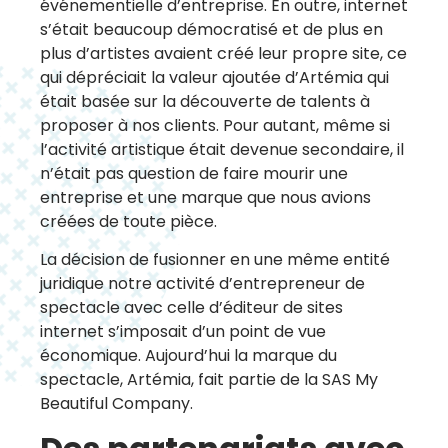
événementielle d’entreprise. En outre, internet
s’était beaucoup démocratisé et de plus en
plus d’artistes avaient créé leur propre site, ce
qui dépréciait la valeur ajoutée d’Artémia qui
était basée sur la découverte de talents à
proposer à nos clients. Pour autant, même si
l’activité artistique était devenue secondaire, il
n’était pas question de faire mourir une
entreprise et une marque que nous avions
créées de toute pièce.
La décision de fusionner en une même entité
juridique notre activité d’entrepreneur de
spectacle avec celle d’éditeur de sites
internet s’imposait d’un point de vue
économique. Aujourd’hui la marque du
spectacle, Artémia, fait partie de la SAS My
Beautiful Company.