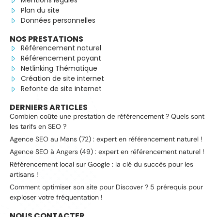
Mentions légales
Plan du site
Données personnelles
NOS PRESTATIONS
Référencement naturel
Référencement payant
Netlinking Thématique
Création de site internet
Refonte de site internet
DERNIERS ARTICLES
Combien coûte une prestation de référencement ? Quels sont
les tarifs en SEO ?
Agence SEO au Mans (72) : expert en référencement naturel !
Agence SEO à Angers (49) : expert en référencement naturel !
Référencement local sur Google : la clé du succès pour les
artisans !
Comment optimiser son site pour Discover ? 5 prérequis pour
exploser votre fréquentation !
NOUS CONTACTER