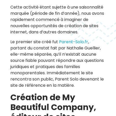
Cette activité étant sujette à une saisonnalité
marquée (période de fin d’année), nous avons
rapidement commencé à imaginer de
nouvelles opportunités de création de sites
internet, dans d’autres domaines.
Le premier site créé fut
Parent-Solo.fr
,
partant du constat fait par Nathalie Guellier,
elle-même séparée, qu’il n’existait aucune
source fiable pouvant répondre aux questions
juridiques et pratiques des familles
monoparentales. Immédiatement le site
rencontra son public, Parent Solo devenant le
site de référence en la matière.
Création de My
Beautiful Company,